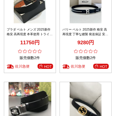
プラダ ベルト メンズ 2025新作
バリー ベルト 2025新作 格安 高
格安 高再現度 本革使用 トライア
再現度 丁寧な縫製 発送保証 安心
ングルロゴ 高級感仕上げ 精密デ
サイト シルバーBバックル仕様
11750円
9280円
ィテール 丁寧な縫製 安心サイト
ブラックホワイトライン
販売個数2件
販売個数2件
佐川急便
佐川急便
HOT
HOT