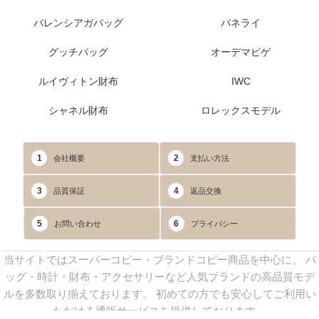
バレンシアガバッグ
パネライ
グッチバッグ
オーデマピゲ
ルイヴィトン財布
IWC
シャネル財布
ロレックスモデル
1
2
会社概要
支払い方法
3
4
品質保証
返品交換
5
6
お問い合わせ
プライバシー
当サイトではスーパーコピー・ブランドコピー商品を中心に、 バ
ッグ・時計・財布・アクセサリーなど人気ブランドの高品質モデ
ルを多数取り揃えております。 初めての方でも安心してご利用い
ただける通販サービスを提供しております。