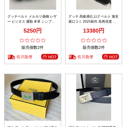
グッチベルト メルカリ偽物 レザ
グッチ 高級感仕上げ ベルト 激安
ー ビジネス 通勤 本革 シンプル
屋口コミ 2025新作 高再現度 正
お洒落 幅4cm ブラック
確な刻印 職人技術再現モデル
5250円
13380円
販売個数2件
販売個数2件
佐川急便
佐川急便
HOT
HOT