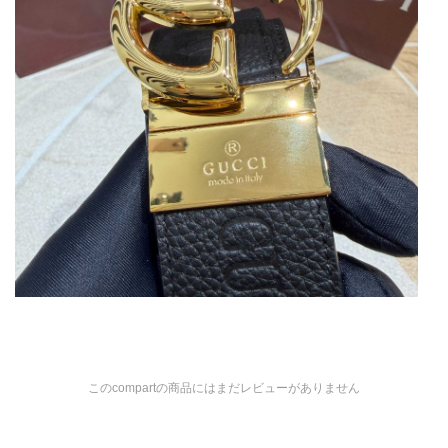
このcompartの商品にはまだレビューがありません