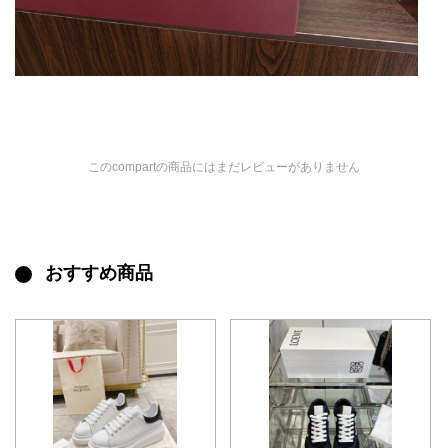
このcompartの商品にはまだレビューがありません
おすすめ商品