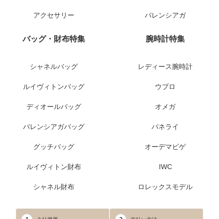
アクセサリー
バレンシアガ
バッグ・財布特集
腕時計特集
シャネルバッグ
レディース腕時計
ルイヴィトンバッグ
ウブロ
ディオールバッグ
オメガ
バレンシアガバッグ
パネライ
グッチバッグ
オーデマピゲ
ルイヴィトン財布
IWC
シャネル財布
ロレックスモデル