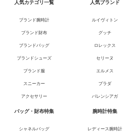
人気カテゴリ一覧
人気ブランド
ブランド腕時計
ルイヴィトン
ブランド財布
グッチ
ブランドバッグ
ロレックス
ブランドシューズ
セリーヌ
ブランド服
エルメス
スニーカー
プラダ
アクセサリー
バレンシアガ
バッグ・財布特集
腕時計特集
シャネルバッグ
レディース腕時計