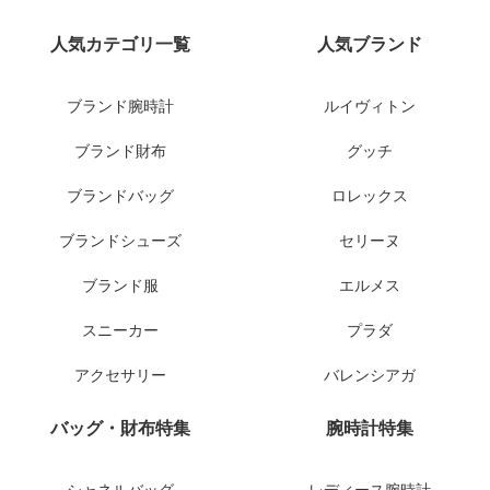
人気カテゴリ一覧
人気ブランド
ブランド腕時計
ルイヴィトン
ブランド財布
グッチ
ブランドバッグ
ロレックス
ブランドシューズ
セリーヌ
ブランド服
エルメス
スニーカー
プラダ
アクセサリー
バレンシアガ
バッグ・財布特集
腕時計特集