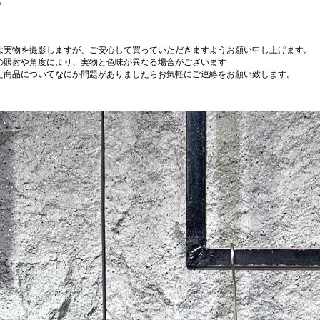
り
は実物を撮影しますが、ご安心して買っていただきますようお願い申し上げます。
の照射や角度により、実物と色味が異なる場合がございます
た商品についてなにか問題がありましたらお気軽にご連絡をお願い致します。