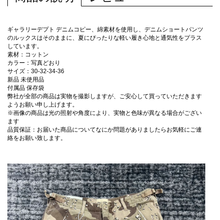
ギャラリーデプト デニムコピー、綿素材を使用し、デニムショートパンツ
のルックスはそのままに、夏にぴったりな軽い履き心地と通気性をプラス
しています。
素材：コットン
カラー：写真どおり
サイズ：30-32-34-36
新品 未使用品
付属品 保存袋
弊社が全部の商品は実物を撮影しますが、ご安心して買っていただきます
ようお願い申し上げます。
※画像の商品は光の照射や角度により、実物と色味が異なる場合がござい
ます
品質保証：お届いた商品についてなにか問題がありましたらお気軽にご連
絡をお願い致します。