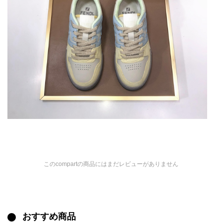
このcompartの商品にはまだレビューがありません
おすすめ商品