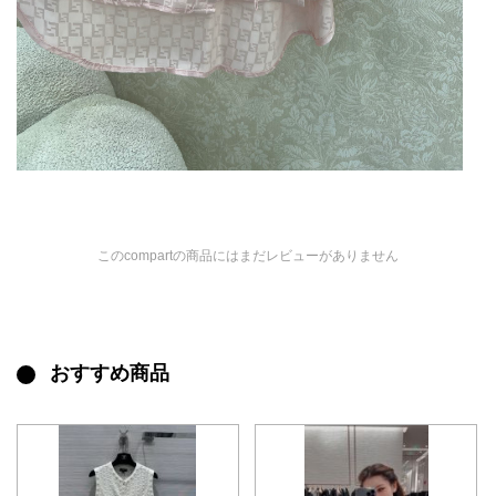
このcompartの商品にはまだレビューがありません
おすすめ商品