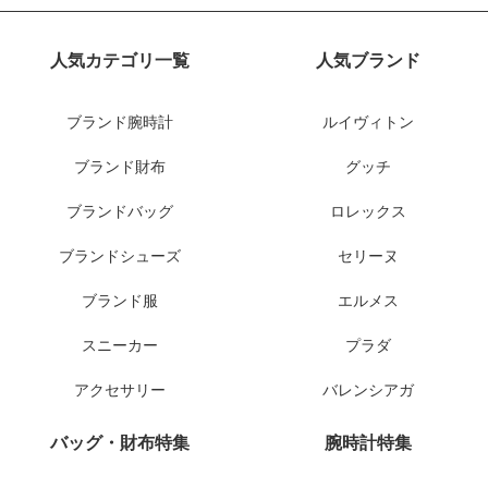
人気カテゴリ一覧
人気ブランド
ブランド腕時計
ルイヴィトン
ブランド財布
グッチ
ブランドバッグ
ロレックス
ブランドシューズ
セリーヌ
ブランド服
エルメス
スニーカー
プラダ
アクセサリー
バレンシアガ
バッグ・財布特集
腕時計特集