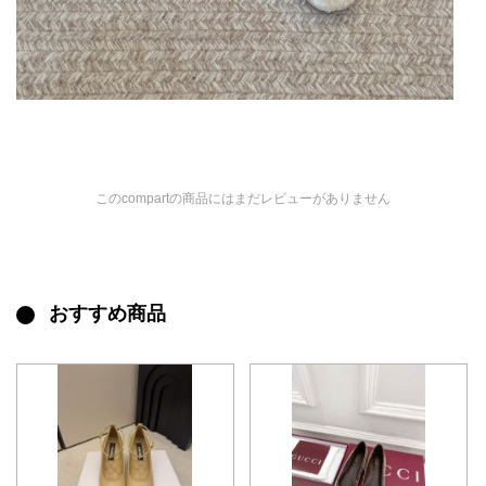
このcompartの商品にはまだレビューがありません
おすすめ商品