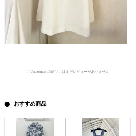
このcompartの商品にはまだレビューがありません
おすすめ商品