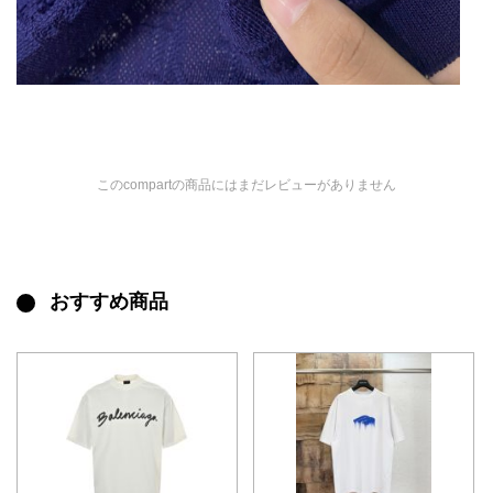
このcompartの商品にはまだレビューがありません
おすすめ商品