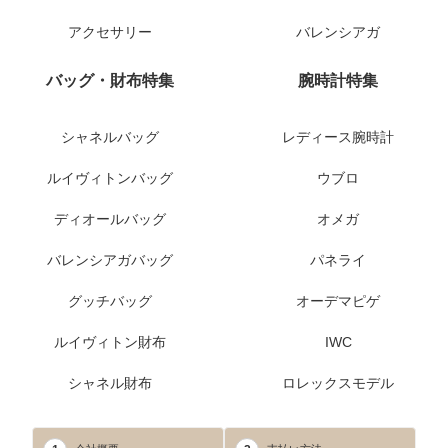
アクセサリー
バレンシアガ
バッグ・財布特集
腕時計特集
シャネルバッグ
レディース腕時計
ルイヴィトンバッグ
ウブロ
ディオールバッグ
オメガ
バレンシアガバッグ
パネライ
グッチバッグ
オーデマピゲ
ルイヴィトン財布
IWC
シャネル財布
ロレックスモデル