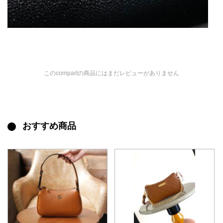
このcompartの商品にはまだレビューがありません
おすすめ商品