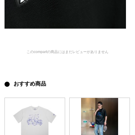
このcompartの商品にはまだレビューがありません
おすすめ商品