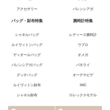
アクセサリー
バレンシアガ
バッグ・財布特集
腕時計特集
シャネルバッグ
レディース腕時計
ルイヴィトンバッグ
ウブロ
ディオールバッグ
オメガ
バレンシアガバッグ
パネライ
グッチバッグ
オーデマピゲ
ルイヴィトン財布
IWC
シャネル財布
ロレックスモデル