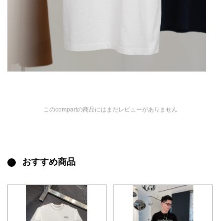
このcompartの商品にはまだレビューがありません
おすすめ商品