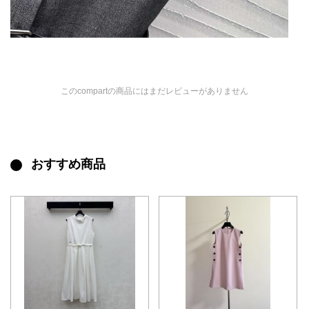
このcompartの商品にはまだレビューがありません
おすすめ商品