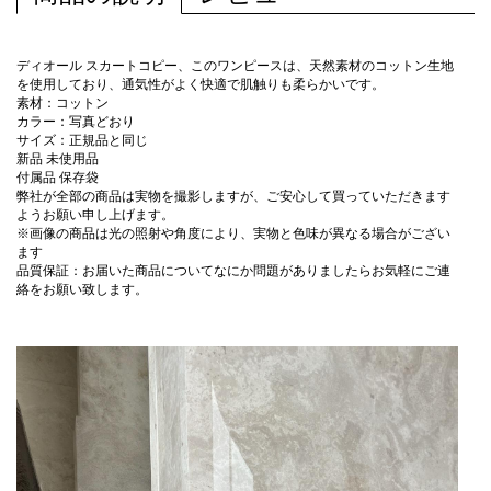
ディオール スカートコピー、このワンピースは、天然素材のコットン生地
を使用しており、通気性がよく快適で肌触りも柔らかいです。
素材：コットン
カラー：写真どおり
サイズ：正規品と同じ
新品 未使用品
付属品 保存袋
弊社が全部の商品は実物を撮影しますが、ご安心して買っていただきます
ようお願い申し上げます。
※画像の商品は光の照射や角度により、実物と色味が異なる場合がござい
ます
品質保証：お届いた商品についてなにか問題がありましたらお気軽にご連
絡をお願い致します。