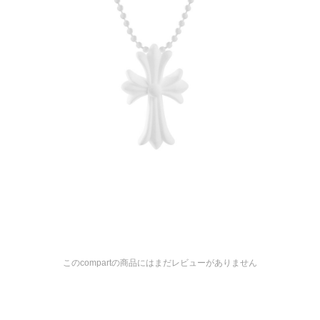
このcompartの商品にはまだレビューがありません