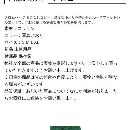
クロムハーツ 着こなしコピー、適度なゆとりを持たせたルーズフィットシ
ルエットで、気軽に使える快適な履き心地を提供します。
素材：コットン
カラー：写真どおり
サイズ：S M L XL
新品 未使用品
付属品 保存袋
弊社が全部の商品は実物を撮影しますが、ご安心して買っ
ていただきますようお願い申し上げます。
※画像の商品は光の照射や角度により、実物と色味が異な
る場合がございます
品質保証：お届いた商品についてなにか問題がありました
らお気軽にご連絡をお願い致します。