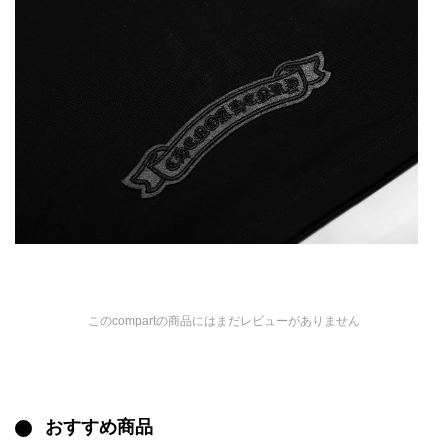
このcompartの商品にはまだレビューがありません
おすすめ商品