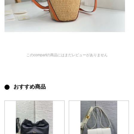
このcompartの商品にはまだレビューがありません
おすすめ商品