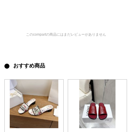
このcompartの商品にはまだレビューがありません
おすすめ商品