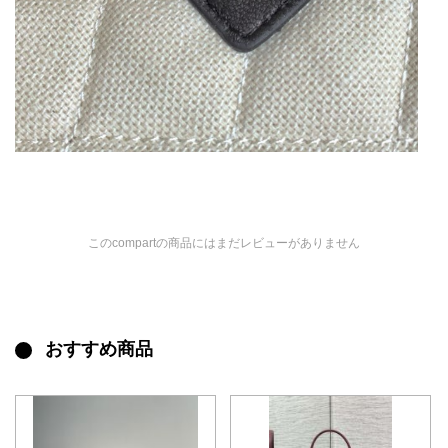
このcompartの商品にはまだレビューがありません
おすすめ商品