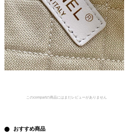
このcompartの商品にはまだレビューがありません
おすすめ商品