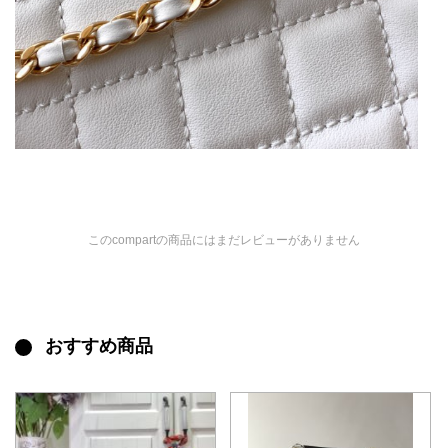
このcompartの商品にはまだレビューがありません
おすすめ商品