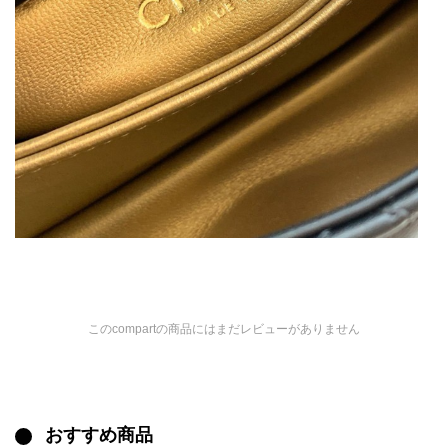
このcompartの商品にはまだレビューがありません
おすすめ商品