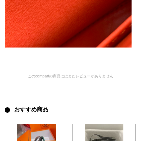
このcompartの商品にはまだレビューがありません
おすすめ商品