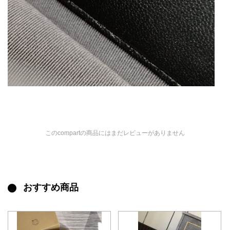
このcompartの商品にはまだレビューがありません
おすすめ商品