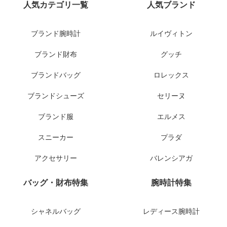
人気カテゴリ一覧
人気ブランド
ブランド腕時計
ルイヴィトン
ブランド財布
グッチ
ブランドバッグ
ロレックス
ブランドシューズ
セリーヌ
ブランド服
エルメス
スニーカー
プラダ
アクセサリー
バレンシアガ
バッグ・財布特集
腕時計特集
シャネルバッグ
レディース腕時計