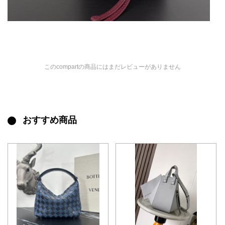
このcompartの商品にはまだレビューがありません
おすすめ商品