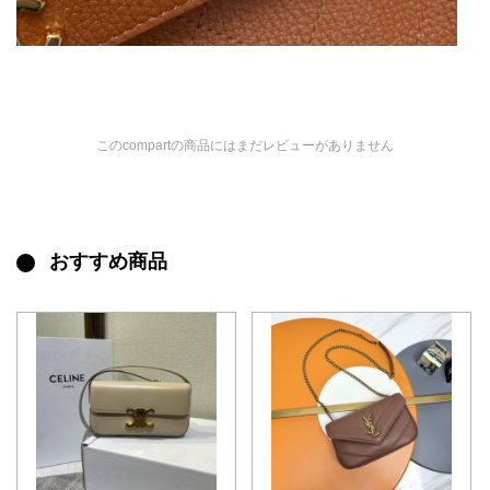
このcompartの商品にはまだレビューがありません
おすすめ商品