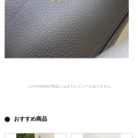
このcompartの商品にはまだレビューがありません
おすすめ商品