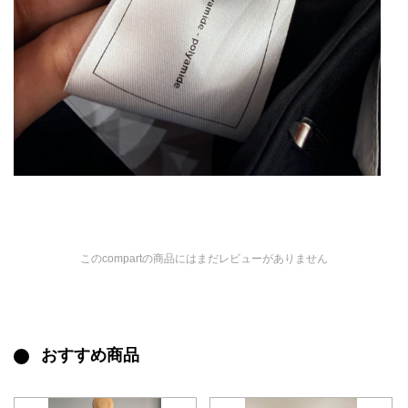
このcompartの商品にはまだレビューがありません
おすすめ商品