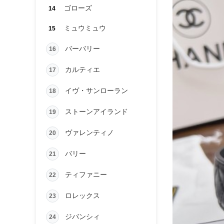
ゴローズ
14
ミュウミュウ
15
バーバリー
16
カルティエ
17
イヴ・サンローラン
18
ストーンアイランド
19
ヴァレンティノ
20
バリー
21
ティファニー
22
ロレックス
23
ジバンシィ
24