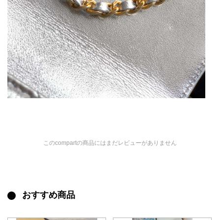
このcompartの商品にはまだレビューがありません
おすすめ商品