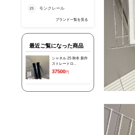
モンクレール
25
ブランド一覧を見る
最近ご覧になった商品
シャネル 25 秋冬 新作
ストレートロ...
37500
円