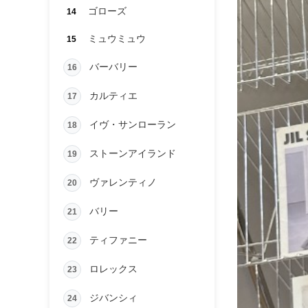
ゴローズ
14
ミュウミュウ
15
バーバリー
16
カルティエ
17
イヴ・サンローラン
18
ストーンアイランド
19
ヴァレンティノ
20
バリー
21
ティファニー
22
ロレックス
23
ジバンシィ
24