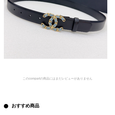
このcompartの商品にはまだレビューがありません
おすすめ商品