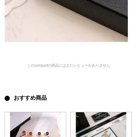
このcompartの商品にはまだレビューがありません
おすすめ商品