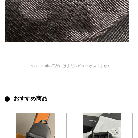
このcompartの商品にはまだレビューがありません
おすすめ商品