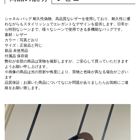
シャネル バッグ 耐久性偽物、高品質なレザーを使用しており、耐久性に優
れながらもスタイリッシュでエレガントなデザインを提供します。日常か
ら特別なシーンまで、様々なシーンで使用できる多機能なバッグです。
素材：レザー
カラー：写真どおり
サイズ：正規品と同じ
新品 未使用品
付属品 保存袋
弊社が全部の商品は実物を撮影しますが、ご安心して買っていただきます
ようお願い申し上げます。
※画像の商品は光の照射や角度により、実物と色味が異なる場合がござい
ます
品質保証：お届いた商品についてなにか問題がありましたらお気軽にご連
絡をお願い致します。