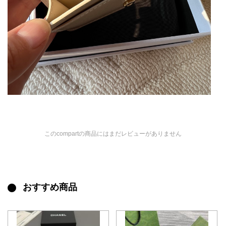
このcompartの商品にはまだレビューがありません
おすすめ商品