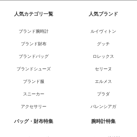
人気カテゴリ一覧
人気ブランド
ブランド腕時計
ルイヴィトン
ブランド財布
グッチ
ブランドバッグ
ロレックス
ブランドシューズ
セリーヌ
ブランド服
エルメス
スニーカー
プラダ
アクセサリー
バレンシアガ
バッグ・財布特集
腕時計特集