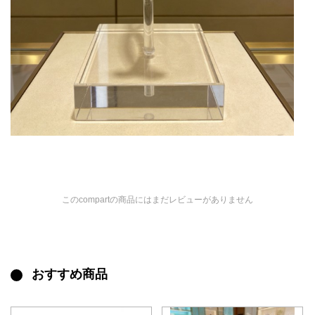
このcompartの商品にはまだレビューがありません
おすすめ商品