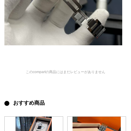
このcompartの商品にはまだレビューがありません
おすすめ商品