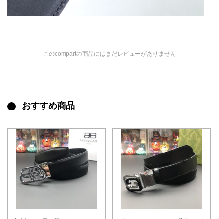
このcompartの商品にはまだレビューがありません
おすすめ商品