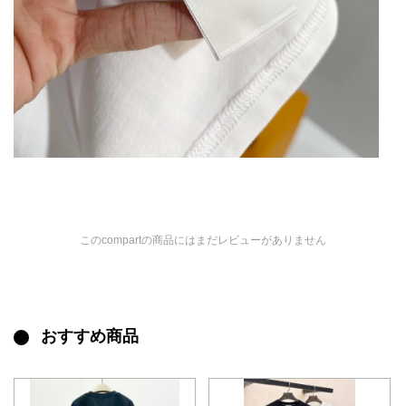
このcompartの商品にはまだレビューがありません
おすすめ商品