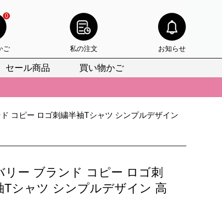
0
かご
私の注文
お知らせ
セール商品
買い物かご
びいただけます。
けます。
ド コピー ロゴ刺繍半袖Tシャツ シンプルデザイン
りをお見逃しなく。
びいただけます。
けます。
バリー ブランド コピー ロゴ刺
りをお見逃しなく。
袖Tシャツ シンプルデザイン 高