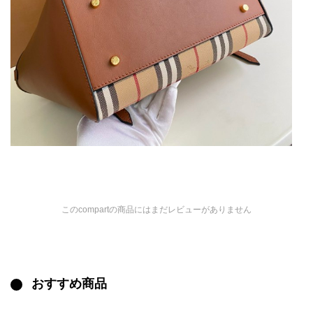
このcompartの商品にはまだレビューがありません
おすすめ商品