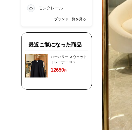
モンクレール
25
ブランド一覧を見る
最近ご覧になった商品
バーバリー スウェット
トレーナー 202...
12650
円