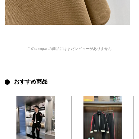
このcompartの商品にはまだレビューがありません
おすすめ商品