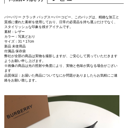
バーバリー クラッチ バッグスーパーコピー、このバッグは、精緻な加工と
質感に優れた素材を使用しており、日常の必需品を持ち運ぶだけでなく、
スタイリッシュな印象を残すアイテムです。
素材：レザー
カラー：写真どおり
サイズ：31＊17cm
新品 未使用品
付属品 保存袋
弊社が全部の商品は実物を撮影しますが、ご安心して買っていただきます
ようお願い申し上げます。
※画像の商品は光の照射や角度により、実物と色味が異なる場合がござい
ます
品質保証：お届いた商品についてなにか問題がありましたらお気軽にご連
絡をお願い致します。