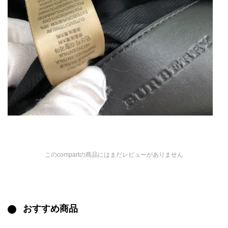
このcompartの商品にはまだレビューがありません
おすすめ商品