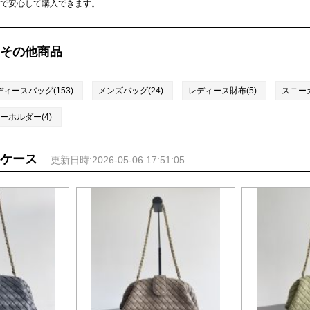
で安心して購入できます。
その他商品
ディースバッグ(153)
メンズバッグ(24)
レディース財布(5)
スニーカ
ーホルダー(4)
ケース
更新日時:2026-05-06 17:51:05